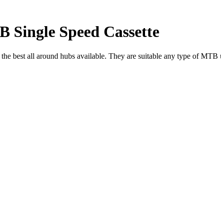
B Single Speed Cassette
he best all around hubs available. They are suitable any type of MTB 